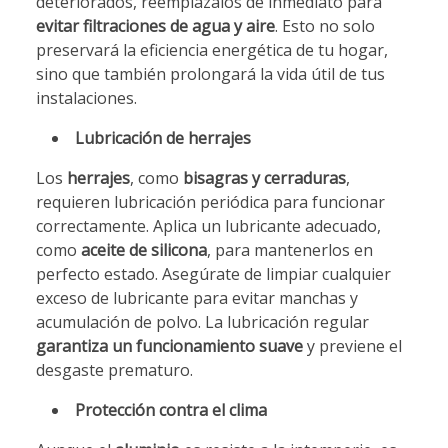
deteriorados, reemplázalos de inmediato para
evitar filtraciones de agua y aire
. Esto no solo
preservará la eficiencia energética de tu hogar,
sino que también prolongará la vida útil de tus
instalaciones.
Lubricación de herrajes
Los
herrajes
, como
bisagras y cerraduras
,
requieren lubricación periódica para funcionar
correctamente. Aplica un lubricante adecuado,
como
aceite de silicona
, para mantenerlos en
perfecto estado. Asegúrate de limpiar cualquier
exceso de lubricante para evitar manchas y
acumulación de polvo. La lubricación regular
garantiza un funcionamiento suave
y previene el
desgaste prematuro.
Protección contra el clima