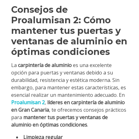
Consejos de
Proalumisan 2: Cómo
mantener tus puertas y
ventanas de aluminio en
óptimas condiciones
La
carpintería de aluminio
es una excelente
opción para puertas y ventanas debido a su
durabilidad, resistencia y estética moderna. Sin
embargo, para mantener estas características, es
esencial realizar un mantenimiento adecuado. En
Proalumisan 2
,
líderes en carpintería de aluminio
en Gran Canaria
, te ofrecemos consejos prácticos
para
mantener tus puertas y ventanas de
aluminio en óptimas condiciones
.
Limpieza regular