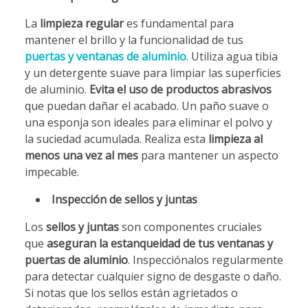
La
limpieza regular
es fundamental para
mantener el brillo y la funcionalidad de tus
puertas y ventanas de aluminio
. Utiliza agua tibia
y un detergente suave para limpiar las superficies
de aluminio.
Evita el uso de productos abrasivos
que puedan dañar el acabado. Un paño suave o
una esponja son ideales para eliminar el polvo y
la suciedad acumulada. Realiza esta
limpieza al
menos una vez al mes
para mantener un aspecto
impecable.
Inspección de sellos y juntas
Los
sellos y juntas
son componentes cruciales
que
aseguran la estanqueidad de tus ventanas y
puertas de aluminio
. Inspecciónalos regularmente
para detectar cualquier signo de desgaste o daño.
Si notas que los sellos están agrietados o