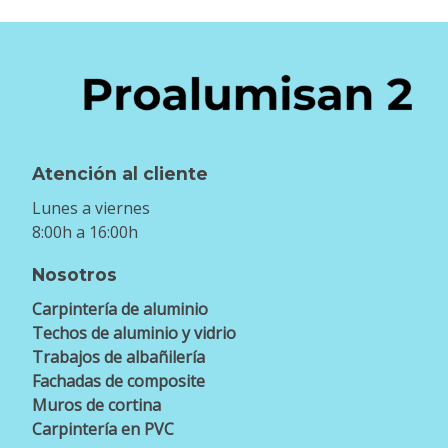
Atención al cliente
Lunes a viernes
8:00h a 16:00h
Nosotros
Carpintería de aluminio
Techos de aluminio y vidrio
Trabajos de albañilería
Fachadas de composite
Muros de cortina
Carpintería en PVC