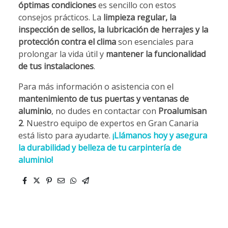
óptimas condiciones
es sencillo con estos
consejos prácticos. La
limpieza regular, la
inspección de sellos, la lubricación de herrajes y la
protección contra el clima
son esenciales para
prolongar la vida útil y
mantener la funcionalidad
de tus instalaciones
.
Para más información o asistencia con el
mantenimiento de tus puertas y ventanas de
aluminio
, no dudes en contactar con
Proalumisan
2
. Nuestro equipo de expertos en Gran Canaria
está listo para ayudarte.
¡Llámanos hoy y asegura
la durabilidad y belleza de tu carpintería de
aluminio!